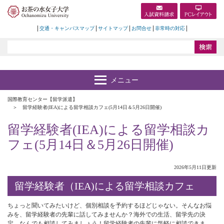
交通・キャンパスマップ
サイトマップ
お問合せ
非常時の対応
国際教育センター【留学派遣】
留学経験者(IEA)による留学相談カフェ(5月14日＆5月26日開催)
留学経験者(IEA)による留学相談カ
フェ(5月14日＆5月26日開催)
2026年5月11日更新
留学経験者（IEA)による留学相談カフェ
ちょっと聞いてみたいけど、個別相談を予約するほどじゃない。そんなお悩
みを、留学経験者の先輩に話してみませんか？海外での生活、留学先の決
定、なんでも相談してみましょう！留学経験者の先輩に気軽に相談できま