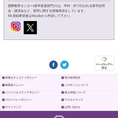
国際教育センター(留学派遣部門)では、学内・外で行われる留学説明
会・講演会など、留学に関する情報発信をしています。
ML登録希望者は
Moodle
から申請して下さい。
情報セキュリティポリシー
電力使用状況
教職員メニュー
このサイトについて
ソーシャルメディアポリシー
個人情報について
プライバシーポリシー
アクセスマップ
サイトマップ
お問い合わせ