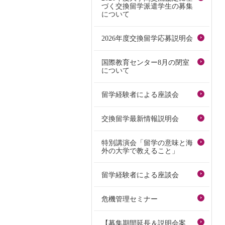
づく交換留学派遣学生の募集
について
2026年度交換留学応募説明会
国際教育センター8月の閉室
について
留学経験者による座談会
交換留学最新情報説明会
特別講演会「留学の意味と海
外の大学で教えること」
留学経験者による座談会
危機管理セミナー
【募集期間延長＆説明会案