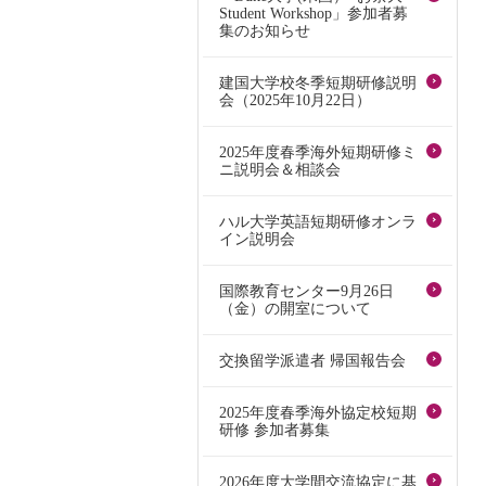
Student Workshop」参加者募
集のお知らせ
建国大学校冬季短期研修説明
会（2025年10月22日）
2025年度春季海外短期研修ミ
ニ説明会＆相談会
ハル大学英語短期研修オンラ
イン説明会
国際教育センター9月26日
（金）の開室について
交換留学派遣者 帰国報告会
2025年度春季海外協定校短期
研修 参加者募集
2026年度大学間交流協定に基