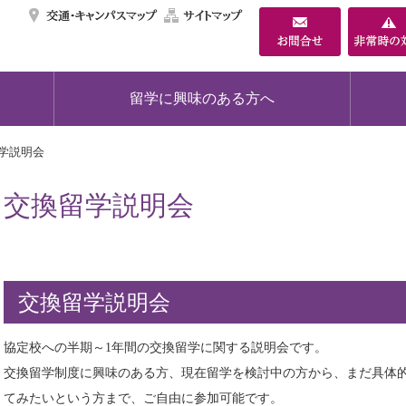
交通・キャンパスマ
サイトマップ
留学に興味のある方へ
学説明会
交換留学説明会
交換留学説明会
協定校への半期～1年間の交換留学に関する説明会です。
交換留学制度に興味のある方、現在留学を検討中の方から、まだ具体
てみたいという方まで、ご自由に参加可能です。