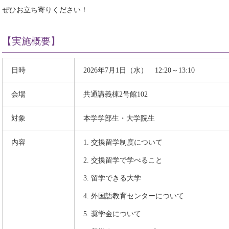
ぜひお立ち寄りください！
【実施概要】
日時
2026年7月1日（水） 12:20～13:10
会場
共通講義棟2号館102
対象
本学学部生・大学院生
内容
1. 交換留学制度について
2. 交換留学で学べること
3. 留学できる大学
4. 外国語教育センターについて
5. 奨学金について