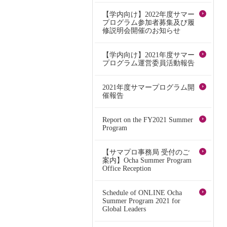
【学内向け】2022年度サマー
プログラム参加者募集及び履
修説明会開催のお知らせ
【学内向け】2021年度サマー
プログラム運営委員活動報告
2021年度サマープログラム開
催報告
Report on the FY2021 Summer
Program
【サマプロ事務局 受付のご
案内】Ocha Summer Program
Office Reception
Schedule of ONLINE Ocha
Summer Program 2021 for
Global Leaders