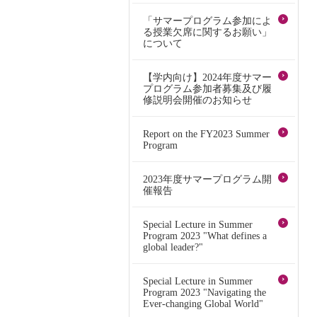
「サマープログラム参加によ
る授業欠席に関するお願い」
について
【学内向け】2024年度サマー
プログラム参加者募集及び履
修説明会開催のお知らせ
Report on the FY2023 Summer
Program
2023年度サマープログラム開
催報告
Special Lecture in Summer
Program 2023 "What defines a
global leader?"
Special Lecture in Summer
Program 2023 "Navigating the
Ever-changing Global World"