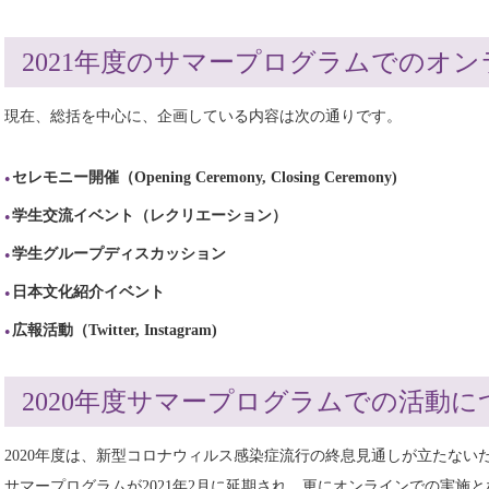
2021年度のサマープログラムでのオ
現在、総括を中心に、企画している内容は次の通りです。
セレモニー開催（Opening Ceremony, Closing Ceremony)
学生交流イベント（レクリエーション）
学生グループディスカッション
日本文化紹介イベント
広報活動（Twitter, Instagram)
2020年度サマープログラムでの活動に
2020年度は、新型コロナウィルス感染症流行の終息見通しが立たな
サマープログラムが2021年2月に延期され、更にオンラインでの実施