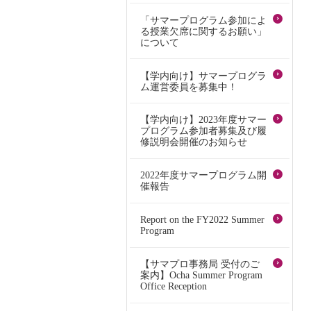
「サマープログラム参加によ
る授業欠席に関するお願い」
について
【学内向け】サマープログラ
ム運営委員を募集中！
【学内向け】2023年度サマー
プログラム参加者募集及び履
修説明会開催のお知らせ
2022年度サマープログラム開
催報告
Report on the FY2022 Summer
Program
【サマプロ事務局 受付のご
案内】Ocha Summer Program
Office Reception