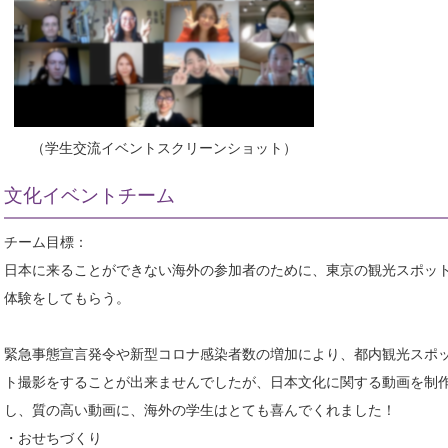
（学生交流イベントスクリーンショット）
文化イベントチーム
チーム目標：
日本に来ることができない海外の参加者のために、東京の観光スポッ
体験をしてもらう。
緊急事態宣言発令や新型コロナ感染者数の増加により、都内観光スポ
ト撮影をすることが出来ませんでしたが、日本文化に関する動画を制
し、質の高い動画に、海外の学生はとても喜んでくれました！
・おせちづくり