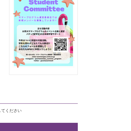
してください