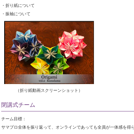
・折り紙について
・振袖について
（折り紙動画スクリーンショット）
閉講式チーム
チーム目標：
サマプロ全体を振り返って、オンラインであっても全員が一体感を得