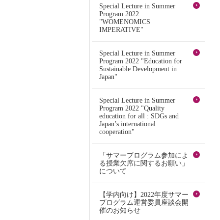
Special Lecture in Summer
Program 2022
"WOMENOMICS
IMPERATIVE"
Special Lecture in Summer
Program 2022 "Education for
Sustainable Development in
Japan"
Special Lecture in Summer
Program 2022 "Quality
education for all : SDGs and
Japan’s international
cooperation"
「サマープログラム参加によ
る授業欠席に関するお願い」
について
【学内向け】2022年度サマー
プログラム運営委員座談会開
催のお知らせ