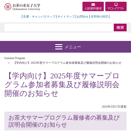
交通・キャンパスマップ
サイトマップ
お問合せ
非常時の対応
Summer Program
【学内向け】2025年度サマープログラム参加者募集及び履修説明会開催のお知らせ
【学内向け】2025年度サマープロ
グラム参加者募集及び履修説明会
開催のお知らせ
2025年3月27日更新
お茶大サマープログラム履修者の募集及び
説明会開催のお知らせ