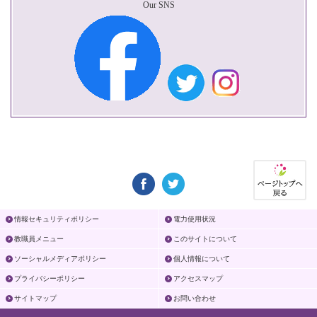
Our SNS
情報セキュリティポリシー
電力使用状況
教職員メニュー
このサイトについて
ソーシャルメディアポリシー
個人情報について
プライバシーポリシー
アクセスマップ
サイトマップ
お問い合わせ