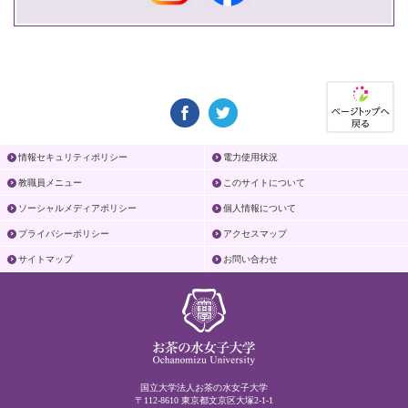
情報セキュリティポリシー
電力使用状況
教職員メニュー
このサイトについて
ソーシャルメディアポリシー
個人情報について
プライバシーポリシー
アクセスマップ
サイトマップ
お問い合わせ
国立大学法人お茶の水女子大学
〒112-8610 東京都文京区大塚2-1-1