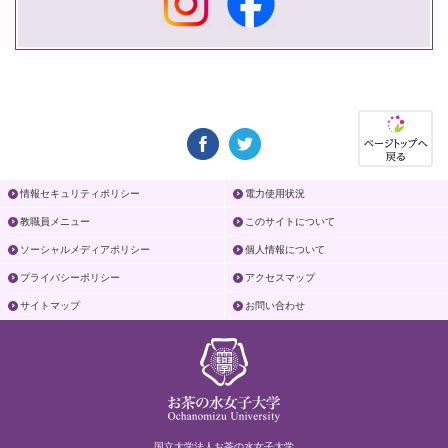
情報セキュリティポリシー
電力使用状況
教職員メニュー
このサイトについて
ソーシャルメディアポリシー
個人情報について
プライバシーポリシー
アクセスマップ
サイトマップ
お問い合わせ
国立大学法人お茶の水女子大学