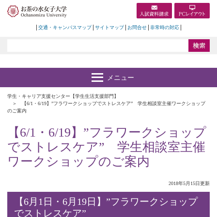
交通・キャンパスマップ
サイトマップ
お問合せ
非常時の対応
学生・キャリア支援センター【学生生活支援部門】
【6/1・6/19】”フラワークショップでストレスケア” 学生相談室主催ワークショップ
のご案内
【6/1・6/19】”フラワークショップ
でストレスケア” 学生相談室主催
ワークショップのご案内
2018年5月15日更新
【6月1日・6月19日】”フラワークショップ
でストレスケア”