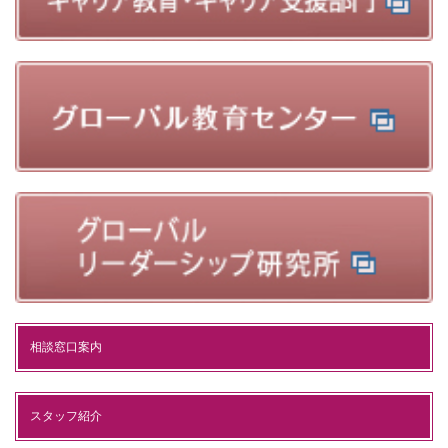
相談窓口案内
スタッフ紹介