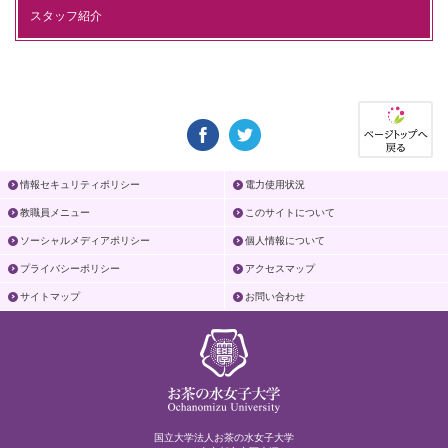
スタッフ紹介
情報セキュリティポリシー
電力使用状況
教職員メニュー
このサイトについて
ソーシャルメディアポリシー
個人情報について
プライバシーポリシー
アクセスマップ
サイトマップ
お問い合わせ
国立大学法人お茶の水女子大学