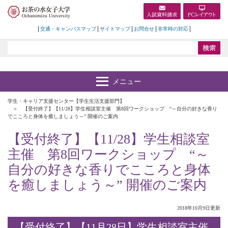
交通・キャンパスマップ
サイトマップ
お問合せ
非常時の対応
学生・キャリア支援センター【学生生活支援部門】
【受付終了】【11/28】学生相談室主催 第8回ワークショップ “～自分の好きな香り
でこころと身体を癒しましょう～” 開催のご案内
【受付終了】【11/28】学生相談室
主催 第8回ワークショップ “～
自分の好きな香りでこころと身体
を癒しましょう～” 開催のご案内
2018年10月9日更新
【受付終了】【11月28日】学生相談室主催