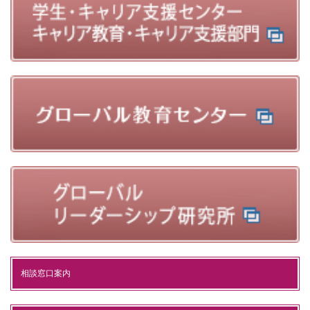
相談窓口案内