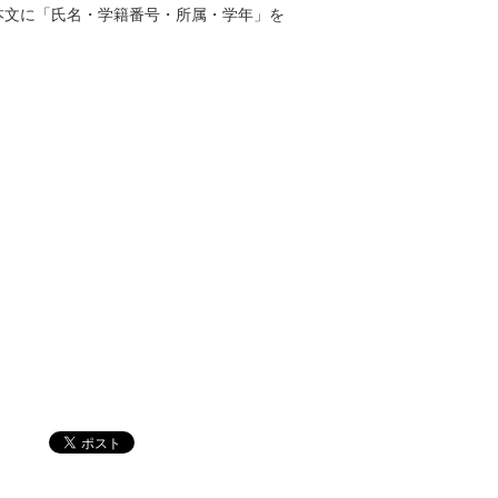
本文に「氏名・学籍番号・所属・学年」を