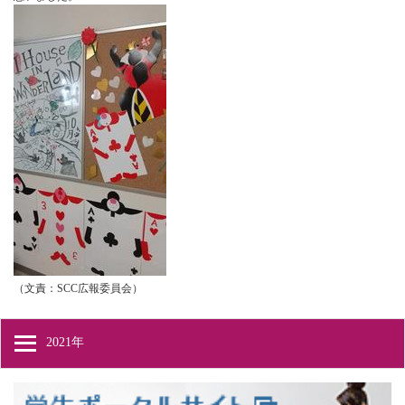
（文責：SCC広報委員会）
2021年