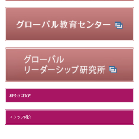
相談窓口案内
スタッフ紹介