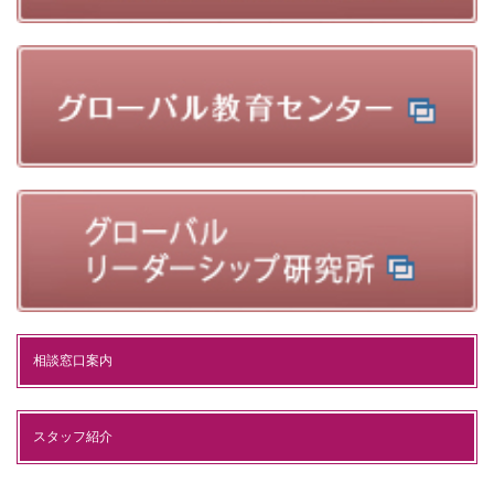
相談窓口案内
スタッフ紹介