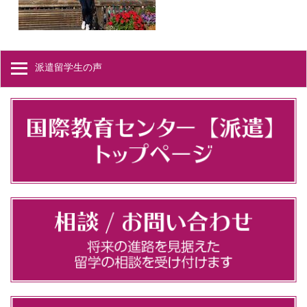
派遣留学生の声