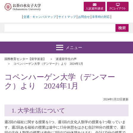
交通・キャンパスマップ
サイトマップ
お問合せ
非常時の対応
国際教育センター【留学派遣】
派遣留学生の声
コペンハーゲン大学（デンマーク）より 2024年1月
コペンハーゲン大学（デンマー
ク）より 2024年1月
2024年1月22日更新
1. 大学生活について
週2回の福祉に関する授業を1つ、週1回の文化人類学の授業を1つ取っていま
す。週2回ある福祉の授業は途中に15分休憩をはさむ合計90分の授業で、週1
回の文化人類学の授業は途中に2回の15分休憩をはさむ、合計135分の授業で