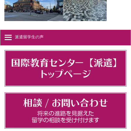
派遣留学生の声