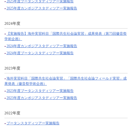
2025年度ブータンスタディツアー実施報告
2025年度カンボジアスタディツアー実施報告
2024年度
【実施報告】海外実習科目「国際共生社会論実習」成果発表（第75回徽音祭
学術企画）
2024年度カンボジアスタディツアー実施報告
2024年度ブータンスタディツアー実施報告
2023年度
海外実習科目「国際共生社会論実習」「国際共生社会論フィールド実習」成
果発表（徽音祭学術企画）
2023年度ブータンスタディツアー実施報告
2023年度カンボジアスタディツアー実施報告
2022年度
ブータンスタディツアー実施報告