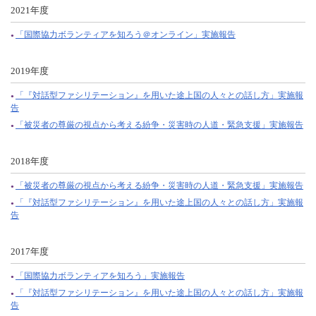
2021年度
「国際協力ボランティアを知ろう＠オンライン」実施報告
2019年度
「『対話型ファシリテーション』を用いた途上国の人々との話し方」実施報
告
「被災者の尊厳の視点から考える紛争・災害時の人道・緊急支援」実施報告
2018年度
「被災者の尊厳の視点から考える紛争・災害時の人道・緊急支援」実施報告
「『対話型ファシリテーション』を用いた途上国の人々との話し方」実施報
告
2017年度
「国際協力ボランティアを知ろう」実施報告
「『対話型ファシリテーション』を用いた途上国の人々との話し方」実施報
告