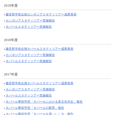
2019年度
徽音祭学術企画カンボジアスタディツアー成果発表
カンボジアスタディツアー実施報告
ネパールスタディツアー実施報告
2018年度
徽音祭学術企画ネパールスタディツアー成果発表
カンボジアスタディツアー実施報告
ネパールスタディツアー実施報告
2017年度
徽音祭学術企画ネパールスタディツアー成果発表
カンボジアスタディツアー実施報告
ネパールスタディツアー実施報告
ネパール事前学習「ネパールにおける多文化共生」報告
ネパール事前学習「ネパールの教育」報告
ネパール事前学習「ネパールを識（し）る」報告