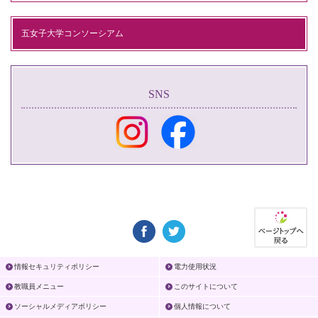
五女子大学コンソーシアム
SNS
情報セキュリティポリシー
電力使用状況
教職員メニュー
このサイトについて
ソーシャルメディアポリシー
個人情報について