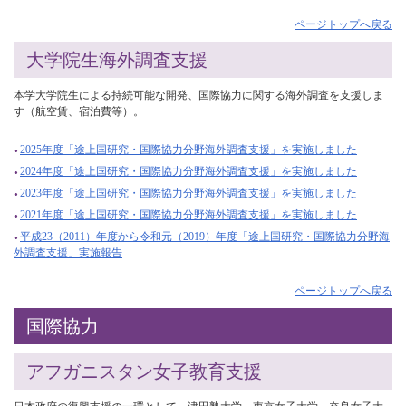
ページトップへ戻る
大学院生海外調査支援
本学大学院生による持続可能な開発、国際協力に関する海外調査を支援しま
す（航空賃、宿泊費等）。
2025年度「途上国研究・国際協力分野海外調査支援」を実施しました
2024年度「途上国研究・国際協力分野海外調査支援」を実施しました
2023年度「途上国研究・国際協力分野海外調査支援」を実施しました
2021年度「途上国研究・国際協力分野海外調査支援」を実施しました
平成23（2011）年度から令和元（2019）年度「途上国研究・国際協力分野海
外調査支援」実施報告
ページトップへ戻る
国際協力
アフガニスタン女子教育支援